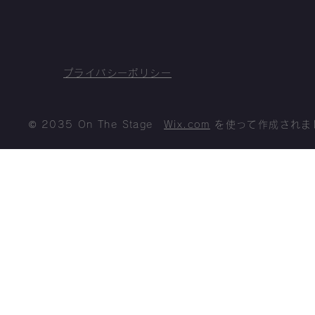
プライバシーポリシー
© 2035 On The Stage
Wix.com
を使って作成されま